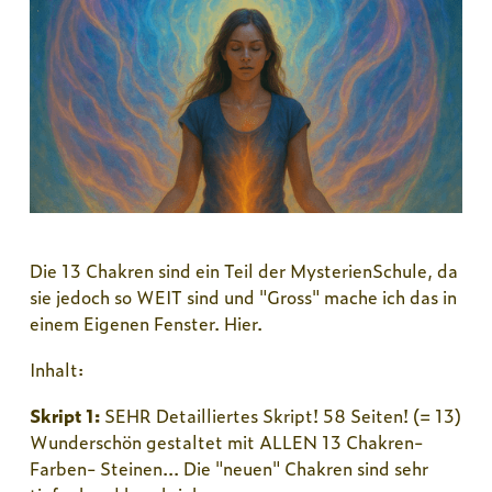
Die 13 Chakren sind ein Teil der MysterienSchule, da
sie jedoch so WEIT sind und "Gross" mache ich das in
einem Eigenen Fenster. Hier.
Inhalt:
Skript 1:
SEHR Detailliertes Skript! 58 Seiten! (= 13)
Wunderschön gestaltet mit ALLEN 13 Chakren-
Farben- Steinen... Die "neuen" Chakren sind sehr