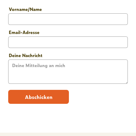
Vorname/Name
Email-Adresse
Deine Nachricht