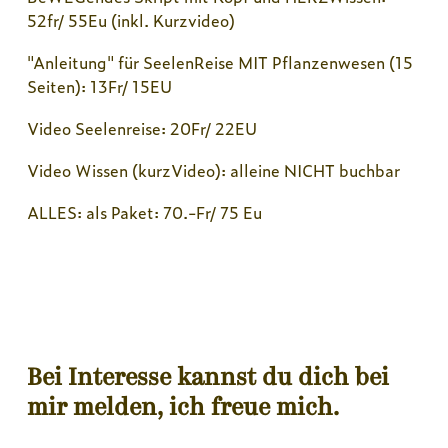
52fr/ 55Eu (inkl. Kurzvideo)
"Anleitung" für SeelenReise MIT Pflanzenwesen (15
Seiten): 13Fr/ 15EU
Video Seelenreise: 20Fr/ 22EU
Video Wissen (kurzVideo): alleine NICHT buchbar
ALLES: als Paket: 70.-Fr/ 75 Eu
Bei Interesse kannst du dich bei
mir melden, ich freue mich.