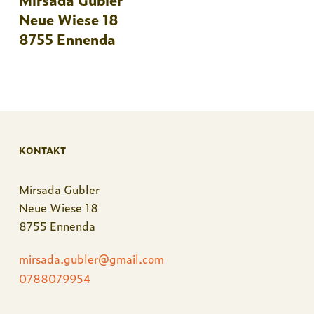
Neue Wiese 18
8755 Ennenda
KONTAKT
Mirsada Gubler
Neue Wiese 18
8755 Ennenda
mirsada.gubler@gmail.com
0788079954