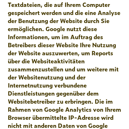
Textdateien, die auf Ihrem Computer
gespeichert werden und die eine Analyse
der Benutzung der Website durch Sie
ermöglichen. Google nutzt diese
Informationen, um im Auftrag des
Betreibers dieser Website Ihre Nutzung
der Website auszuwerten, um Reports
über die Websiteaktivitäten
zusammenzustellen und um weitere mit
der Websitenutzung und der
Internetnutzung verbundene
Dienstleistungen gegenüber dem
Websitebetreiber zu erbringen. Die im
Rahmen von Google Analytics von Ihrem
Browser übermittelte IP-Adresse wird
nicht mit anderen Daten von Google