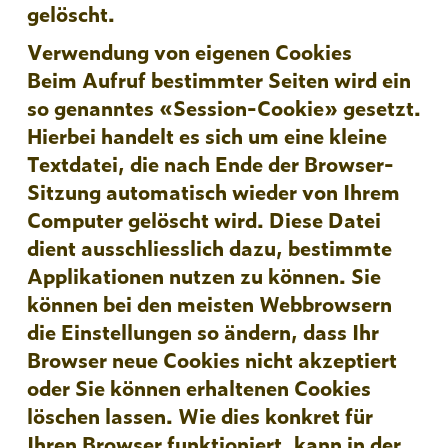
gelöscht.
Verwendung von eigenen Cookies
Beim Aufruf bestimmter Seiten wird ein
so genanntes «Session-Cookie» gesetzt.
Hierbei handelt es sich um eine kleine
Textdatei, die nach Ende der Browser-
Sitzung automatisch wieder von Ihrem
Computer gelöscht wird. Diese Datei
dient ausschliesslich dazu, bestimmte
Applikationen nutzen zu können. Sie
können bei den meisten Webbrowsern
die Einstellungen so ändern, dass Ihr
Browser neue Cookies nicht akzeptiert
oder Sie können erhaltenen Cookies
löschen lassen. Wie dies konkret für
Ihren Browser funktioniert, kann in der