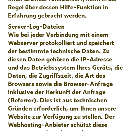
Regel über dessen Hilfe-Funktion in
Erfahrung gebracht werden.
Server-Log-Dateien
Wie bei jeder Verbindung mit einem
Webserver protokolliert und speichert
der bestimmte technische Daten. Zu
diesen Daten gehören die IP-Adresse
und das Betriebssystem Ihres Geräts, die
Daten, die Zugriffszeit, die Art des
Browsers sowie die Browser-Anfrage
inklusive der Herkunft der Anfrage
(Referrer). Dies ist aus technischen
Gründen erforderlich, um Ihnen unsere
Website zur Verfügung zu stellen. Der
Webhosting-Anbieter schützt diese