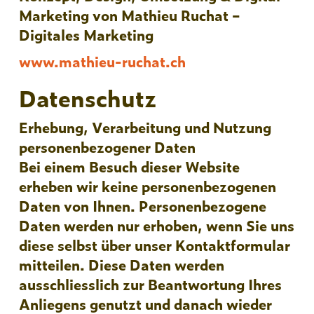
Marketing von Mathieu Ruchat –
Digitales Marketing
www.mathieu-ruchat.ch
Datenschutz
Erhebung, Verarbeitung und Nutzung
personenbezogener Daten
Bei einem Besuch dieser Website
erheben wir keine personenbezogenen
Daten von Ihnen. Personenbezogene
Daten werden nur erhoben, wenn Sie uns
diese selbst über unser Kontaktformular
mitteilen. Diese Daten werden
ausschliesslich zur Beantwortung Ihres
Anliegens genutzt und danach wieder