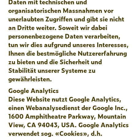
Daten mit technischen und
organisatorischen Massnahmen vor
unerlaubten Zugriffen und gibt sie nicht
an Dritte weiter. Soweit wir dabei
personenbezogene Daten verarbeiten,
tun wir dies aufgrund unseres Interesses,
Ihnen die bestmögliche Nutzererfahrung
zu bieten und die Sicherheit und
Stabilität unserer Systeme zu
gewährleisten.
Google Analytics
Diese Website nutzt Google Analytics,
einen Webanalysedienst der Google Inc.,
1600 Amphitheatre Parkway, Mountain
View, CA 94043, USA. Google Analytics
verwendet sog. «Cookies», d.h.