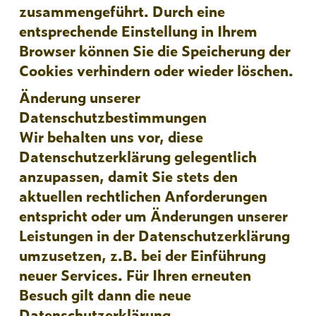
zusammengeführt. Durch eine
entsprechende Einstellung in Ihrem
Browser können Sie die Speicherung der
Cookies verhindern oder wieder löschen.
Änderung unserer
Datenschutzbestimmungen
Wir behalten uns vor, diese
Datenschutzerklärung gelegentlich
anzupassen, damit Sie stets den
aktuellen rechtlichen Anforderungen
entspricht oder um Änderungen unserer
Leistungen in der Datenschutzerklärung
umzusetzen, z.B. bei der Einführung
neuer Services. Für Ihren erneuten
Besuch gilt dann die neue
Datenschutzerklärung.