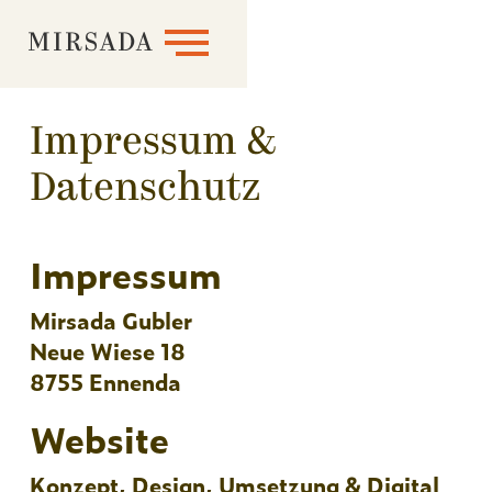
MIRSADA
Impressum &
Datenschutz
Impressum
Mirsada Gubler
Neue Wiese 18
8755 Ennenda
Website
Konzept, Design, Umsetzung & Digital