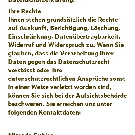
Ihre Rechte
Ihnen stehen grundsätzlich die Rechte
auf Auskunft, Berichtigung, Löschung,
Einschränkung, Datenübertragbarkeit,
Widerruf und Widerspruch zu. Wenn Sie
glauben, dass die Verarbeitung Ihrer
Daten gegen das Datenschutzrecht
verstösst oder Ihre
datenschutzrechtlichen Ansprüche sonst
in einer Weise verletzt worden sind,
können Sie sich bei der Aufsichtsbehörde
beschweren. Sie erreichen uns unter
folgenden Kontaktdaten:
Mirsada Gubler