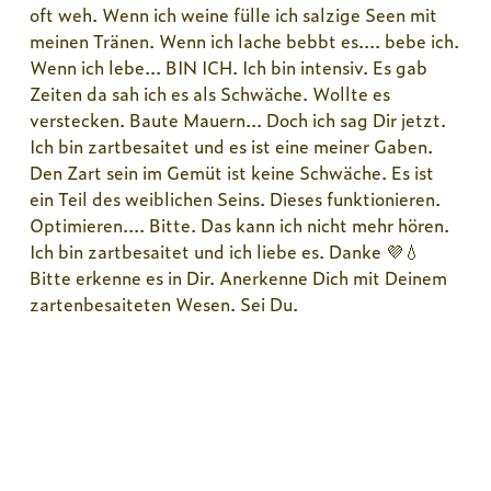
oft weh. Wenn ich weine fülle ich salzige Seen mit
meinen Tränen. Wenn ich lache bebbt es.... bebe ich.
Wenn ich lebe... BIN ICH. Ich bin intensiv. Es gab
Zeiten da sah ich es als Schwäche. Wollte es
verstecken. Baute Mauern... Doch ich sag Dir jetzt.
Ich bin zartbesaitet und es ist eine meiner Gaben.
Den Zart sein im Gemüt ist keine Schwäche. Es ist
ein Teil des weiblichen Seins. Dieses funktionieren.
Optimieren.... Bitte. Das kann ich nicht mehr hören.
Ich bin zartbesaitet und ich liebe es. Danke 💜💧
Bitte erkenne es in Dir. Anerkenne Dich mit Deinem
zartenbesaiteten Wesen. Sei Du.