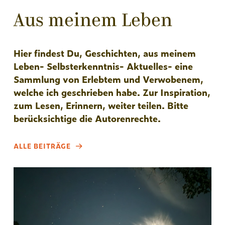
Aus meinem Leben
Hier findest Du, Geschichten, aus meinem
Leben- Selbsterkenntnis- Aktuelles- eine
Sammlung von Erlebtem und Verwobenem,
welche ich geschrieben habe. Zur Inspiration,
zum Lesen, Erinnern, weiter teilen. Bitte
berücksichtige die Autorenrechte.
ALLE BEITRÄGE