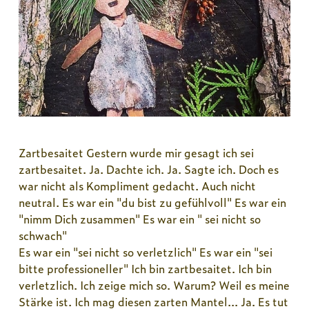
Zartbesaitet Gestern wurde mir gesagt ich sei
zartbesaitet. Ja. Dachte ich. Ja. Sagte ich. Doch es
war nicht als Kompliment gedacht. Auch nicht
neutral. Es war ein "du bist zu gefühlvoll" Es war ein
"nimm Dich zusammen" Es war ein " sei nicht so
schwach"
Es war ein "sei nicht so verletzlich" Es war ein "sei
bitte professioneller" Ich bin zartbesaitet. Ich bin
verletzlich. Ich zeige mich so. Warum? Weil es meine
Stärke ist. Ich mag diesen zarten Mantel... Ja. Es tut