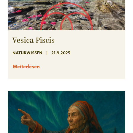
Vesica Piscis
NATURWISSEN
21.9.2025
Weiterlesen