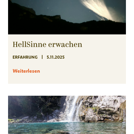
HellSinne erwachen
ERFAHRUNG
5.11.2025
Weiterlesen