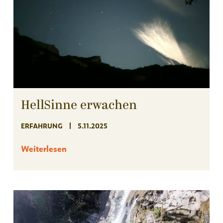
HellSinne erwachen
ERFAHRUNG
5.11.2025
Weiterlesen