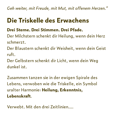
Geh weiter, mit Freude, mit Mut, mit offenem Herzen."
Die Triskelle des Erwachens
Drei Sterne. Drei Stimmen. Drei Pfade.
Der Milchstern schenkt dir Heilung, wenn dein Herz
schmerzt.
Der Blaustern schenkt dir Weisheit, wenn dein Geist
ruft.
Der Gelbstern schenkt dir Licht, wenn dein Weg
dunkel ist.
Zusammen tanzen sie in der ewigen Spirale des
Lebens, verwoben wie die Triskelle, ein Symbol
uralter Harmonie:
Heilung, Erkenntnis,
Lebenskraft
.
Verwebt. Mit den drei Zeitlinien....