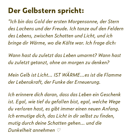
Der Gelbstern spricht:
"Ich bin das Gold der ersten Morgensonne, der Stern
des Lachens und der Freude. Ich tanze auf den Feldern
des Lebens, zwischen Schatten und Licht, und ich
bringe dir Wärme, wo die Kälte war. Ich frage dich:
Wann hast du zuletzt das Leben umarmt? Wann hast
du zuletzt getanzt, ohne an morgen zu denken?
Mein Gelb ist Licht... IST WÄRME...es ist die Flamme
der Lebenskraft, der Funke der Erneuerung.
Ich erinnere dich daran, dass das Leben ein Geschenk
ist. Egal, wie tief du gefallen bist, egal, welche Wege
du verloren hast, es gibt immer einen neuen Anfang.
Ich ermutige dich, das Licht in dir selbst zu finden,
mutig durch deine Schatten gehen... und die
Dunkelheit annehmen ♡