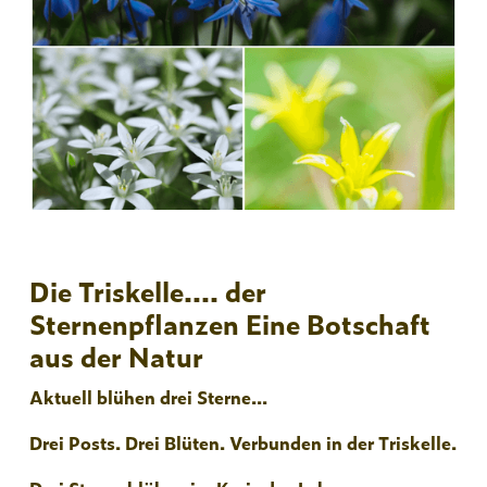
Die Triskelle.... der
Sternenpflanzen Eine Botschaft
aus der Natur
Aktuell blühen drei Sterne...
Drei Posts. Drei Blüten. Verbunden in der Triskelle.