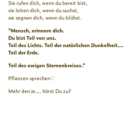
Sie rufen dich, wenn du bereit bist,
sie leiten dich, wenn du suchst,
sie segnen dich, wenn du blühst.
"Mensch, erinnere dich.
Du bist Teil von uns.
Teil des Lichts. Teil der natürlichen Dunkelheit....
Teil der Erde.
Teil des ewigen Sternenkreises."
Pflanzen sprechen♡
Mehr den je.... hörst Du zu?