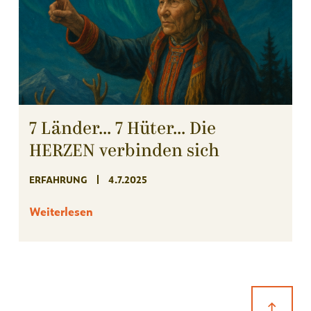
7 Länder... 7 Hüter... Die
HERZEN verbinden sich
ERFAHRUNG
4.7.2025
Weiterlesen