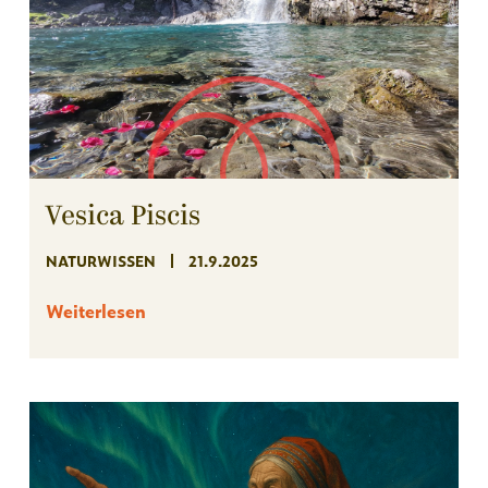
Vesica Piscis
NATURWISSEN
21.9.2025
Weiterlesen