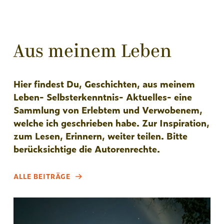
Aus meinem Leben
Hier findest Du, Geschichten, aus meinem
Leben- Selbsterkenntnis- Aktuelles- eine
Sammlung von Erlebtem und Verwobenem,
welche ich geschrieben habe. Zur Inspiration,
zum Lesen, Erinnern, weiter teilen. Bitte
berücksichtige die Autorenrechte.
ALLE BEITRÄGE