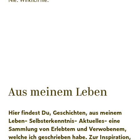
Aus meinem Leben
Hier findest Du, Geschichten, aus meinem
Leben- Selbsterkenntnis- Aktuelles- eine
Sammlung von Erlebtem und Verwobenem,
welche ich geschrieben habe. Zur Inspiration,