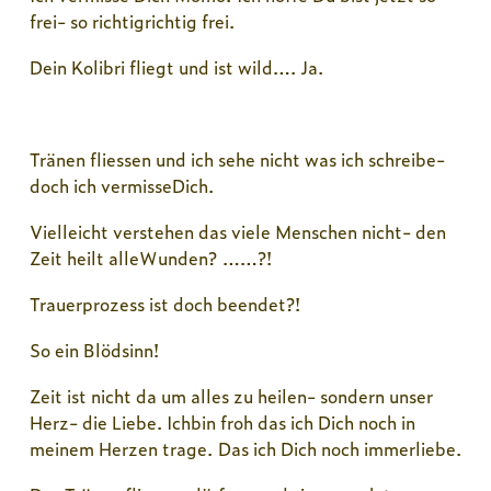
frei- so richtigrichtig frei.
Dein Kolibri fliegt und ist wild…. Ja.
Tränen fliessen und ich sehe nicht was ich schreibe-
doch ich vermisseDich.
Vielleicht verstehen das viele Menschen nicht- den
Zeit heilt alleWunden? ……?!
Trauerprozess ist doch beendet?!
So ein Blödsinn!
Zeit ist nicht da um alles zu heilen- sondern unser
Herz- die Liebe. Ichbin froh das ich Dich noch in
meinem Herzen trage. Das ich Dich noch immerliebe.