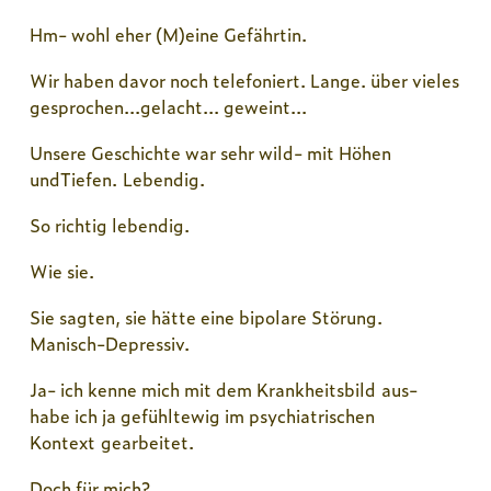
Hm- wohl eher (M)eine Gefährtin.
Wir haben davor noch telefoniert. Lange. über vieles
gesprochen...gelacht... geweint...
Unsere Geschichte war sehr wild- mit Höhen
undTiefen. Lebendig.
So richtig lebendig.
Wie sie.
Sie sagten, sie hätte eine bipolare Störung.
Manisch-Depressiv.
Ja- ich kenne mich mit dem Krankheitsbild aus-
habe ich ja gefühltewig im psychiatrischen
Kontext gearbeitet.
Doch für mich?