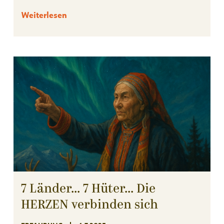
Weiterlesen
7 Länder... 7 Hüter... Die
HERZEN verbinden sich