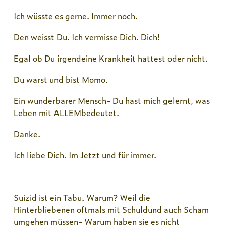
Ich wüsste es gerne. Immer noch.
Den weisst Du. Ich vermisse Dich. Dich!
Egal ob Du irgendeine Krankheit hattest oder nicht.
Du warst und bist Momo.
Ein wunderbarer Mensch- Du hast mich gelernt, was
Leben mit ALLEMbedeutet.
Danke.
Ich liebe Dich. Im Jetzt und für immer.
Suizid ist ein Tabu. Warum? Weil die
Hinterbliebenen oftmals mit Schuldund auch Scham
umgehen müssen- Warum haben sie es nicht