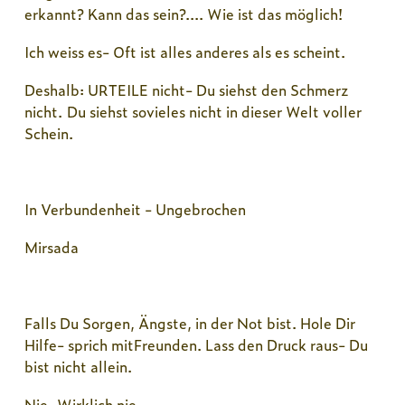
erkannt? Kann das sein?.... Wie ist das möglich!
Ich weiss es- Oft ist alles anderes als es scheint.
Deshalb: URTEILE nicht- Du siehst den Schmerz
nicht. Du siehst sovieles nicht in dieser Welt voller
Schein.
In Verbundenheit - Ungebrochen
Mirsada
Falls Du Sorgen, Ängste, in der Not bist. Hole Dir
Hilfe- sprich mitFreunden. Lass den Druck raus- Du
bist nicht allein.
Nie. Wirklich nie.