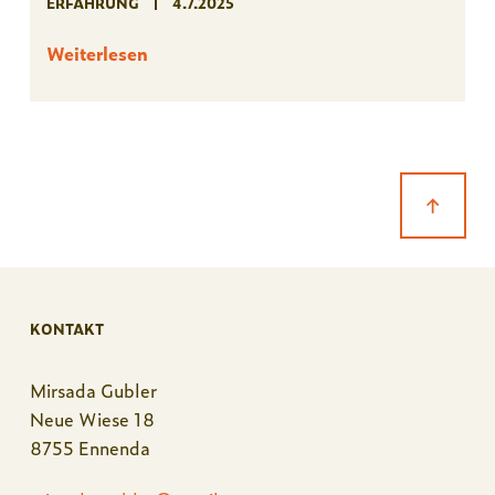
ERFAHRUNG
4.7.2025
Weiterlesen
KONTAKT
Mirsada Gubler
Neue Wiese 18
8755 Ennenda