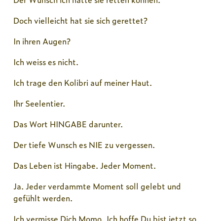
Doch vielleicht hat sie sich gerettet?
In ihren Augen?
Ich weiss es nicht.
Ich trage den Kolibri auf meiner Haut.
Ihr Seelentier.
Das Wort HINGABE darunter.
Der tiefe Wunsch es NIE zu vergessen.
Das Leben ist Hingabe. Jeder Moment.
Ja. Jeder verdammte Moment soll gelebt und
gefühlt werden.
Ich vermisse Dich Momo. Ich hoffe Du bist jetzt so