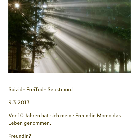
Suizid- FreiTod- Sebstmord
9.3.2013
Vor 10 Jahren hat sich meine Freundin Momo das
Leben genommen.
Freundin?