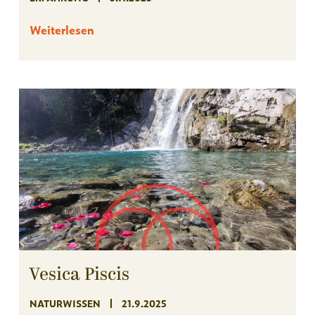
Weiterlesen
Vesica Piscis
NATURWISSEN
21.9.2025