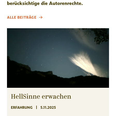
berücksichtige die Autorenrechte.
ALLE BEITRÄGE
HellSinne erwachen
ERFAHRUNG
5.11.2025