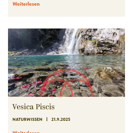
Weiterlesen
Vesica Piscis
NATURWISSEN
21.9.2025
Weiterlesen