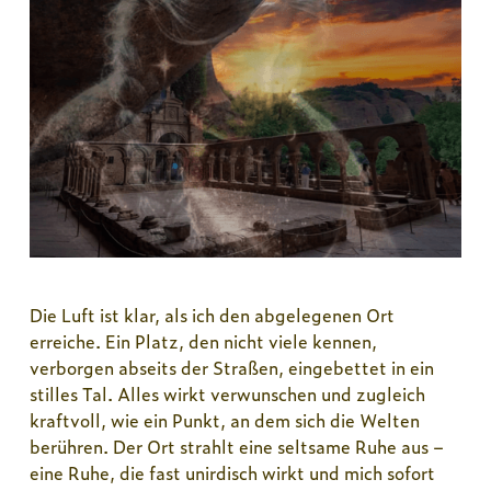
Die Luft ist klar, als ich den abgelegenen Ort
erreiche. Ein Platz, den nicht viele kennen,
verborgen abseits der Straßen, eingebettet in ein
stilles Tal. Alles wirkt verwunschen und zugleich
kraftvoll, wie ein Punkt, an dem sich die Welten
berühren. Der Ort strahlt eine seltsame Ruhe aus –
eine Ruhe, die fast unirdisch wirkt und mich sofort