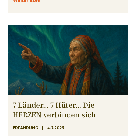
7 Länder... 7 Hüter... Die
HERZEN verbinden sich
ERFAHRUNG
4.7.2025