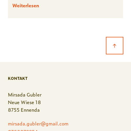
Weiterlesen
KONTAKT
Mirsada Gubler
Neue Wiese 18
8755 Ennenda
mirsada.gubler@gmail.com