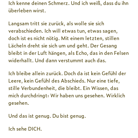
Ich kenne deinen Schmerz. Und ich weiß, dass du ihn
überleben wirst.
Langsam tritt sie zurück, als wolle sie sich
verabschieden. Ich will etwas tun, etwas sagen,
doch ist es nicht nötig. Mit einem letzten, stillen
Lächeln dreht sie sich um und geht. Der Gesang
bleibt in der Luft hängen, als Echo, das in den Felsen
widerhallt. Und dann verstummt auch das.
Ich bleibe allein zurück. Doch da ist kein Gefühl der
Leere, kein Gefühl des Abschieds. Nur eine tiefe,
stille Verbundenheit, die bleibt. Ein Wissen, das
mich durchdringt: Wir haben uns gesehen. Wirklich
gesehen.
Und das ist genug. Du bist genug.
Ich sehe DICH.