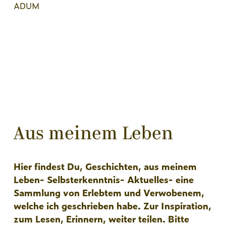
ADUM
Aus meinem Leben
Hier findest Du, Geschichten, aus meinem
Leben- Selbsterkenntnis- Aktuelles- eine
Sammlung von Erlebtem und Verwobenem,
welche ich geschrieben habe. Zur Inspiration,
zum Lesen, Erinnern, weiter teilen. Bitte